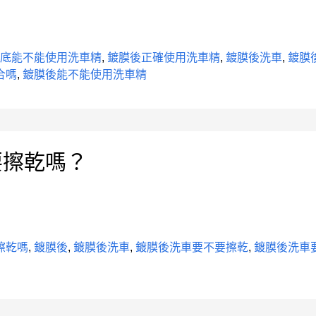
到底能不能使用洗車精
,
鍍膜後正確使用洗車精
,
鍍膜後洗車
,
鍍膜
合嗎
,
鍍膜後能不能使用洗車精
要擦乾嗎？
擦乾嗎
,
鍍膜後
,
鍍膜後洗車
,
鍍膜後洗車要不要擦乾
,
鍍膜後洗車