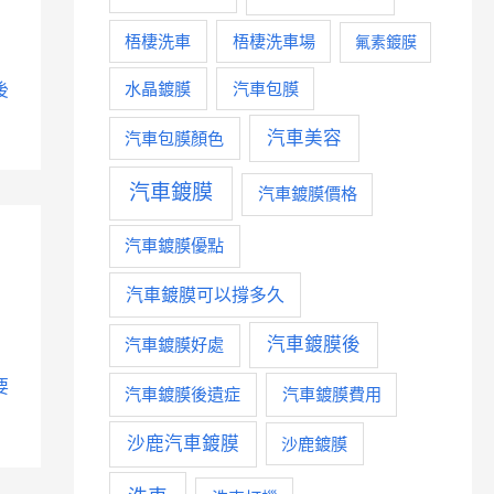
梧棲洗車
梧棲洗車場
氟素鍍膜
水晶鍍膜
汽車包膜
後
汽車美容
汽車包膜顏色
汽車鍍膜
汽車鍍膜價格
汽車鍍膜優點
汽車鍍膜可以撐多久
汽車鍍膜後
汽車鍍膜好處
要
汽車鍍膜後遺症
汽車鍍膜費用
沙鹿汽車鍍膜
沙鹿鍍膜