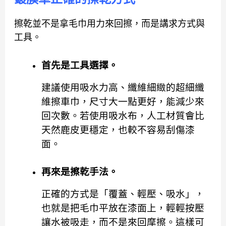
擦乾並不是拿毛巾用力來回擦，而是講求方式與
工具。
首先是工具選擇。
建議使用吸水力高、纖維細緻的超細纖
維擦車巾，尺寸大一點更好，能減少來
回次數。若使用吸水布，人工材質會比
天然鹿皮更穩定，也較不容易刮傷漆
面。
再來是擦乾手法。
正確的方式是「覆蓋、輕壓、吸水」，
也就是把毛巾平放在漆面上，輕輕按壓
讓水被吸走，而不是來回摩擦。這樣可