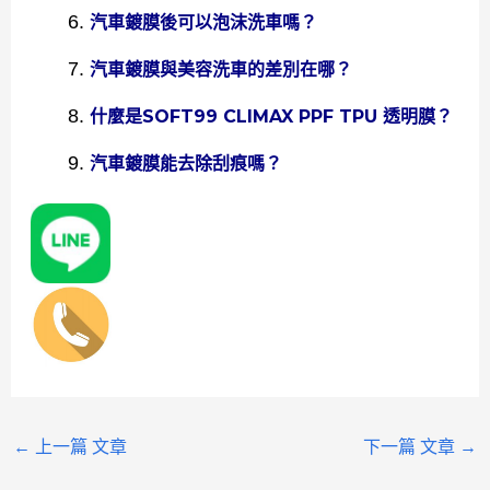
汽車鍍膜後可以泡沫洗車嗎？
汽車鍍膜與美容洗車的差別在哪？
什麼是SOFT99 CLIMAX PPF TPU 透明膜？
汽車鍍膜能去除刮痕嗎？
←
上一篇 文章
下一篇 文章
→