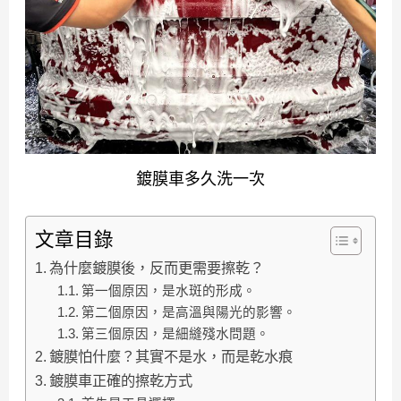
鍍膜車多久洗一次
文章目錄
為什麼鍍膜後，反而更需要擦乾？
第一個原因，是水斑的形成。
第二個原因，是高溫與陽光的影響。
第三個原因，是細縫殘水問題。
鍍膜怕什麼？其實不是水，而是乾水痕
鍍膜車正確的擦乾方式