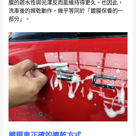
膜的疏水性與光澤反而能維持得更久。也因此，
洗車後的擦乾動作，幾乎等同於「鍍膜保養的一
部分」。
鍍膜車正確的擦乾方式