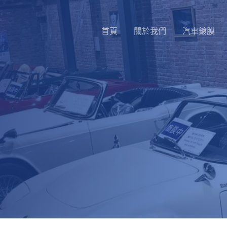
首頁
關於我們
汽車鍍膜