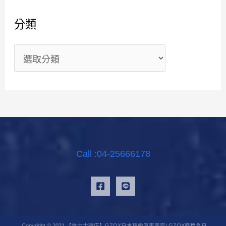
分類
Call :04-25666178
Copyright © 2021 【台中大雅店】GZOX日本頂級汽車美容| GZOX商標為日