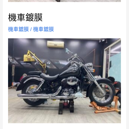
機車鍍膜
機車鍍膜
/
機車鍍膜