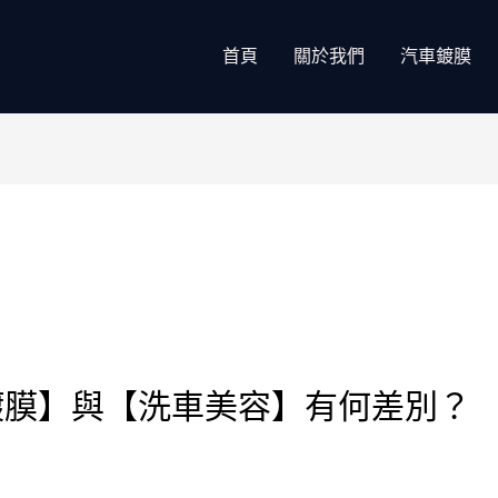
首頁
關於我們
汽車鍍膜
鍍膜】與【洗車美容】有何差別？