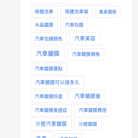
梧棲洗車
梧棲洗車場
氟素鍍膜
水晶鍍膜
汽車包膜
汽車美容
汽車包膜顏色
汽車鍍膜
汽車鍍膜價格
汽車鍍膜優點
汽車鍍膜可以撐多久
汽車鍍膜後
汽車鍍膜好處
汽車鍍膜後遺症
汽車鍍膜費用
沙鹿汽車鍍膜
沙鹿鍍膜