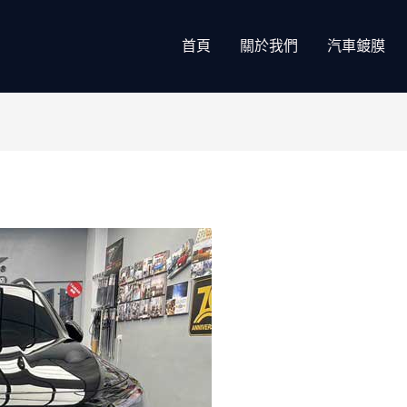
首頁
關於我們
汽車鍍膜