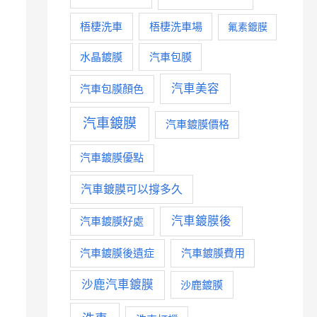
梧棲洗車
梧棲洗車場
氟素鍍膜
水晶鍍膜
汽車包膜
汽車美容
汽車包膜顏色
汽車鍍膜
汽車鍍膜價格
汽車鍍膜優點
汽車鍍膜可以撐多久
汽車鍍膜後
汽車鍍膜好處
汽車鍍膜後遺症
汽車鍍膜費用
沙鹿汽車鍍膜
沙鹿鍍膜