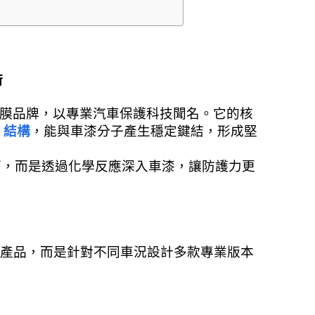
術
膜品牌，以專業汽車保護科技聞名。它的核
）結構
，能與車漆分子產生穩定鍵結，形成堅
面，而是透過化學反應深入車漆，讓防護力更
用產品，而是針對不同車況設計多款專業版本