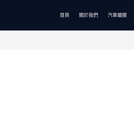
首頁
關於我們
汽車鍍膜