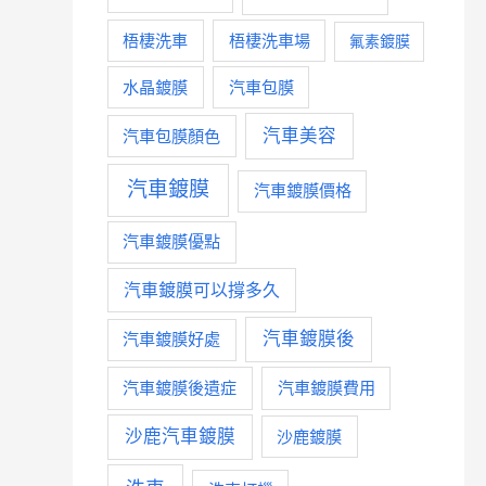
梧棲洗車
梧棲洗車場
氟素鍍膜
水晶鍍膜
汽車包膜
汽車美容
汽車包膜顏色
汽車鍍膜
汽車鍍膜價格
汽車鍍膜優點
汽車鍍膜可以撐多久
汽車鍍膜後
汽車鍍膜好處
汽車鍍膜後遺症
汽車鍍膜費用
沙鹿汽車鍍膜
沙鹿鍍膜