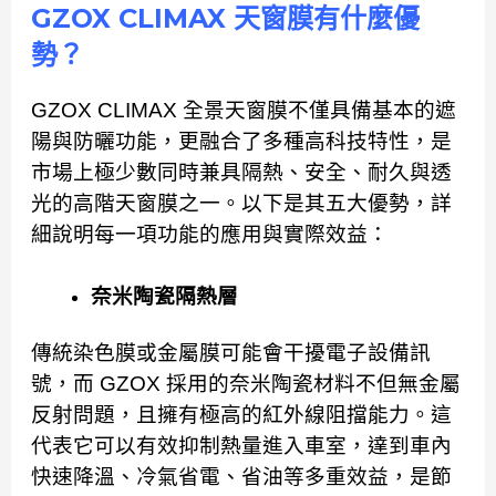
GZOX CLIMAX 天窗膜有什麼優
勢？
GZOX CLIMAX 全景天窗膜不僅具備基本的遮
陽與防曬功能，更融合了多種高科技特性，是
市場上極少數同時兼具隔熱、安全、耐久與透
光的高階天窗膜之一。以下是其五大優勢，詳
細說明每一項功能的應用與實際效益：
奈米陶瓷隔熱層
傳統染色膜或金屬膜可能會干擾電子設備訊
號，而 GZOX 採用的奈米陶瓷材料不但無金屬
反射問題，且擁有極高的紅外線阻擋能力。這
代表它可以有效抑制熱量進入車室，達到車內
快速降溫、冷氣省電、省油等多重效益，是節