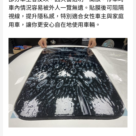
車內情況容易被外人一覽無遺。貼膜後可阻隔
視線，提升隱私感，特別適合女性車主與家庭
用車，讓你更安心自在地使用車輛。