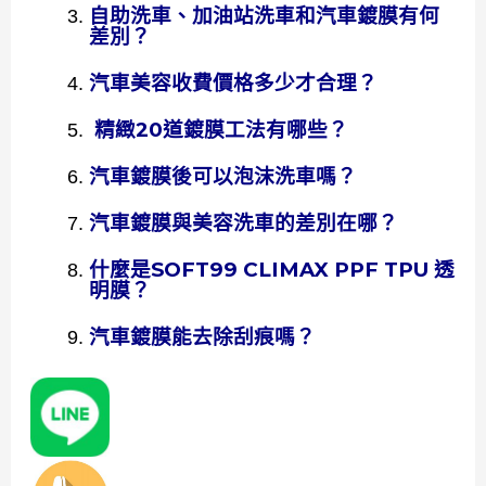
自助洗車、加油站洗車和汽車鍍膜有何
差別？
汽車美容收費價格多少才合理？
精緻20道鍍膜工法有哪些？
汽車鍍膜後可以泡沫洗車嗎？
汽車鍍膜與美容洗車的差別在哪？
什麼是SOFT99 CLIMAX PPF TPU 透
明膜？
汽車鍍膜能去除刮痕嗎？