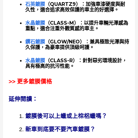
石英鍍膜
（QUARTZ9）：加強車漆硬度與耐
久性，適合追求高效保護的車主的好選擇。
水晶鍍膜
（CLASS-M）：以提升車輛光澤感為
重點，適合注重外觀質感的車主。
鑽石鍍膜
（GLOW/NEO）：兼具極致光澤與持
久保護，為豪車提供頂級呵護。
水晶鍍膜
（CLASS-R）：針對惡劣環境設計，
具有極高的抗污性能。
>> 更多鍍膜價格
延伸閱讀：
鍍膜後可以上蠟或上棕梠蠟嗎？
新車到底要不要汽車鍍膜？