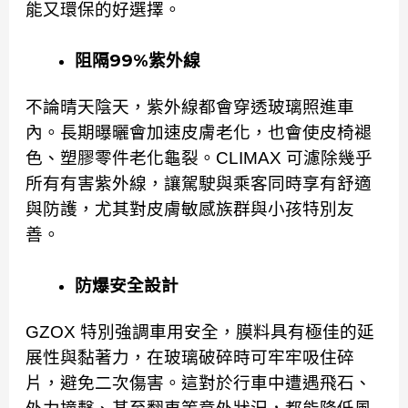
能又環保的好選擇。
阻隔99%紫外線
不論晴天陰天，紫外線都會穿透玻璃照進車
內。長期曝曬會加速皮膚老化，也會使皮椅褪
色、塑膠零件老化龜裂。CLIMAX 可濾除幾乎
所有有害紫外線，讓駕駛與乘客同時享有舒適
與防護，尤其對皮膚敏感族群與小孩特別友
善。
防爆安全設計
GZOX 特別強調車用安全，膜料具有極佳的延
展性與黏著力，在玻璃破碎時可牢牢吸住碎
片，避免二次傷害。這對於行車中遭遇飛石、