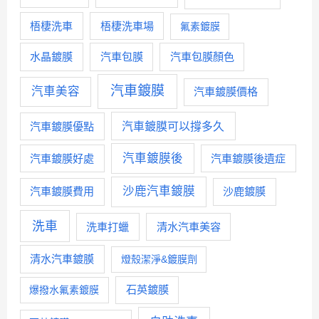
梧棲洗車
梧棲洗車場
氟素鍍膜
水晶鍍膜
汽車包膜
汽車包膜顏色
汽車鍍膜
汽車美容
汽車鍍膜價格
汽車鍍膜優點
汽車鍍膜可以撐多久
汽車鍍膜後
汽車鍍膜好處
汽車鍍膜後遺症
沙鹿汽車鍍膜
汽車鍍膜費用
沙鹿鍍膜
洗車
洗車打蠟
清水汽車美容
清水汽車鍍膜
燈殼潔淨&鍍膜劑
石英鍍膜
爆撥水氟素鍍膜