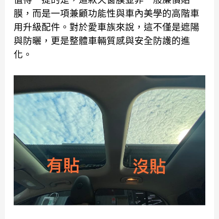
膜，而是一項兼顧功能性與車內美學的高階車
用升級配件。對於愛車族來說，這不僅是遮陽
與防曬，更是整體車輛質感與安全防護的進
化。