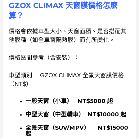
GZOX CLIMAX
天窗膜價格怎麼
算？
價格會依據車型大小、天窗面積、是否搭配其
他膜種（如全車窗隔熱膜）而有所變化。
價格區間參考（含安裝）：
車型類別 GZOX CLIMAX 全景天窗膜價格
（NT$）
一般天窗（小車） NT$5000 起
中型天窗（中型轎車） NT$10000 起
全景天窗（SUV/MPV） NT$15000
起