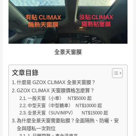
全景天窗膜
文章目錄
什麼是 GZOX CLIMAX 全景天窗膜？
GZOX CLIMAX 天窗膜價格怎麼算？
一般天窗（小車） NT$5000 起
中型天窗（中型轎車） NT$10000 起
全景天窗（SUV/MPV） NT$15000 起
為什麼全景天窗需要貼膜？全面隔熱、防曬、安
全與隱私一次到位
1. 日曬悶熱，車內溫度高