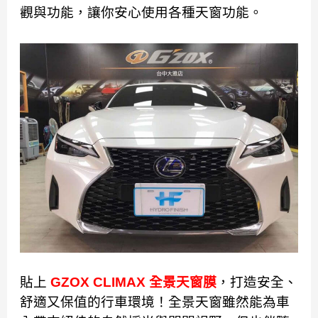
觀與功能，讓你安心使用各種天窗功能。
貼上
GZOX CLIMAX 全景天窗膜
，打造安全、
舒適又保值的行車環境！全景天窗雖然能為車