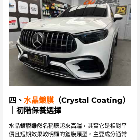
四、
水晶鍍膜
（Crystal Coating）
｜初階保養選擇
水晶鍍膜雖然名稱聽起來高端，其實它是相對平
價且短期效果較明顯的鍍膜類型。主要成分通常