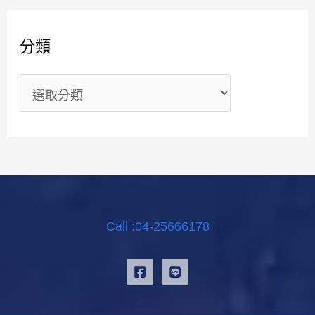
分類
Call :04-25666178