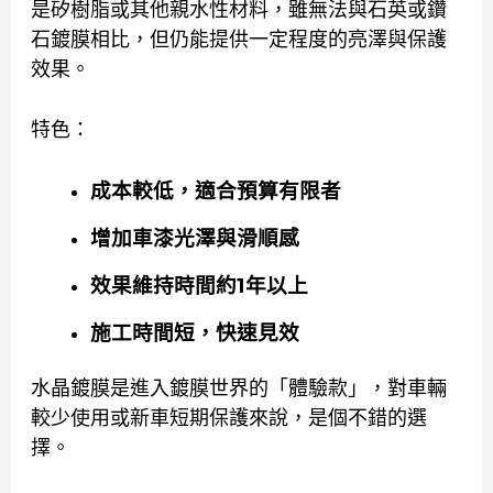
是矽樹脂或其他親水性材料，雖無法與石英或鑽
石鍍膜相比，但仍能提供一定程度的亮澤與保護
效果。
特色：
成本較低，適合預算有限者
增加車漆光澤與滑順感
效果維持時間約1年以上
施工時間短，快速見效
水晶鍍膜是進入鍍膜世界的「體驗款」，對車輛
較少使用或新車短期保護來說，是個不錯的選
擇。