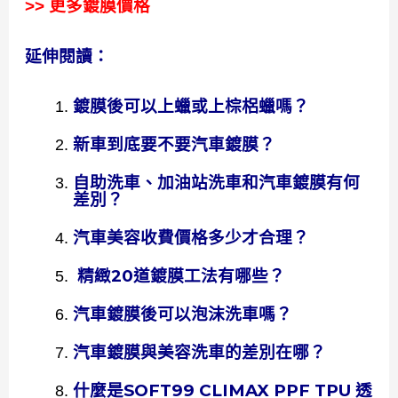
>> 更多鍍膜價格
延伸閱讀：
鍍膜後可以上蠟或上棕梠蠟嗎？
新車到底要不要汽車鍍膜？
自助洗車、加油站洗車和汽車鍍膜有何
差別？
汽車美容收費價格多少才合理？
精緻20道鍍膜工法有哪些？
汽車鍍膜後可以泡沫洗車嗎？
汽車鍍膜與美容洗車的差別在哪？
什麼是SOFT99 CLIMAX PPF TPU 透